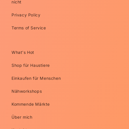
nicht
Privacy Policy
Terms of Service
What's Hot
Shop für Haustiere
Einkaufen für Menschen
Nähworkshops
Kommende Märkte
Über mich