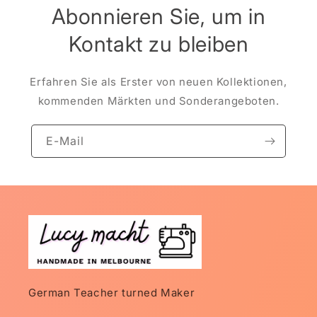
Abonnieren Sie, um in
Kontakt zu bleiben
Erfahren Sie als Erster von neuen Kollektionen,
kommenden Märkten und Sonderangeboten.
E-Mail
German Teacher turned Maker