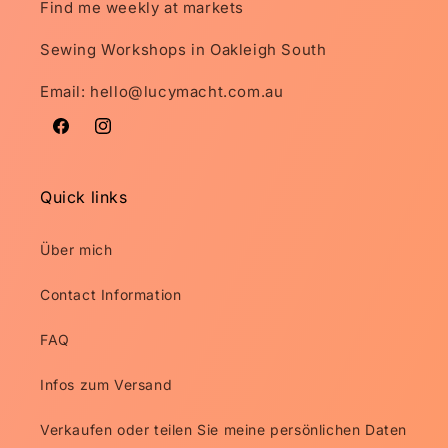
Find me weekly at markets
Sewing Workshops in Oakleigh South
Email: hello@lucymacht.com.au
Facebook
Instagram
Quick links
Über mich
Contact Information
FAQ
Infos zum Versand
Verkaufen oder teilen Sie meine persönlichen Daten